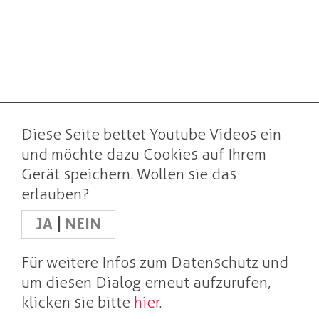
Diese Seite bettet Youtube Videos ein
und möchte dazu Cookies auf Ihrem
Gerät speichern. Wollen sie das
erlauben?
JA
|
NEIN
Für weitere Infos zum Datenschutz und
um diesen Dialog erneut aufzurufen,
klicken sie bitte
hier
.