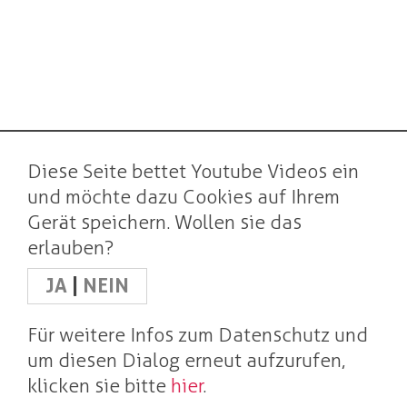
Diese Seite bettet Youtube Videos ein
und möchte dazu Cookies auf Ihrem
Gerät speichern. Wollen sie das
erlauben?
JA
|
NEIN
Für weitere Infos zum Datenschutz und
um diesen Dialog erneut aufzurufen,
klicken sie bitte
hier
.