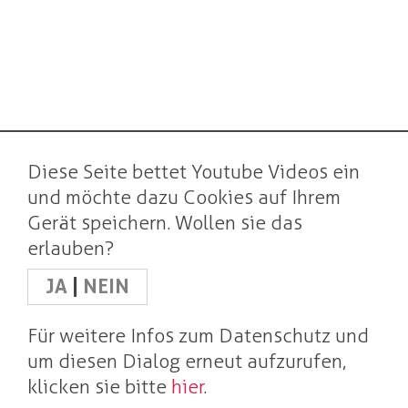
Diese Seite bettet Youtube Videos ein
und möchte dazu Cookies auf Ihrem
Gerät speichern. Wollen sie das
erlauben?
JA
|
NEIN
Für weitere Infos zum Datenschutz und
um diesen Dialog erneut aufzurufen,
klicken sie bitte
hier
.