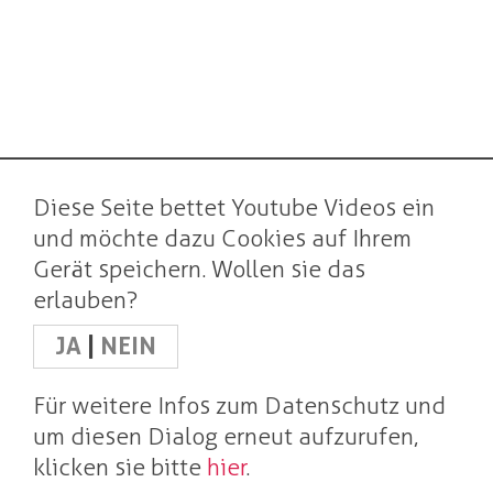
Diese Seite bettet Youtube Videos ein
und möchte dazu Cookies auf Ihrem
Gerät speichern. Wollen sie das
erlauben?
JA
|
NEIN
Für weitere Infos zum Datenschutz und
um diesen Dialog erneut aufzurufen,
klicken sie bitte
hier
.