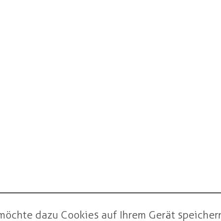
möchte dazu Cookies auf Ihrem Gerät speichern