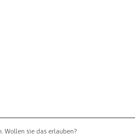
. Wollen sie das erlauben?