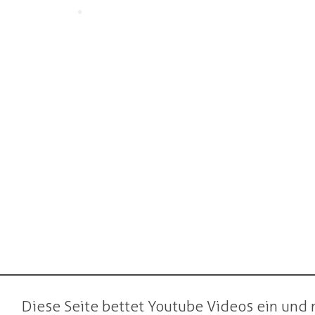
•
Diese Seite bettet Youtube Videos ein und 