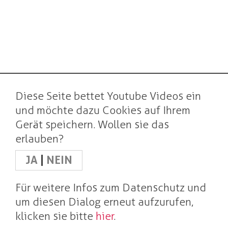
Diese Seite bettet Youtube Videos ein
und möchte dazu Cookies auf Ihrem
Gerät speichern. Wollen sie das
erlauben?
JA
|
NEIN
Für weitere Infos zum Datenschutz und
um diesen Dialog erneut aufzurufen,
klicken sie bitte
hier
.