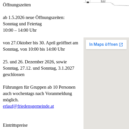
Öffnungszeiten
ab 1.5.2026 neue Öffnungszeiten:
Sonntag und Feiertag
10:00 – 14:00 Uhr
von 27.Oktober bis 30. April geöffnet am
Sonntag, von 10:00 bis 14:00 Uhr
25. und 26. Dezember 2026, sowie
Sonntag, 27.12. und Sonntag, 3.1.2027
geschlossen
Führungen für Gruppen ab 10 Personen
auch wochentags nach Voranmeldung
möglich.
erlauf@friedensgemeinde.at
Eintrittspreise