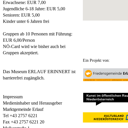
Erwachsene: EUR 7,00
Jugendliche 6-18 Jahre: EUR 5,00
Senioren: EUR 5,00
Kinder unter 6 Jahren frei
Gruppen ab 10 Personen mit Führung:
EUR 6,00/Person
NÖ-Card wird wie bisher auch bei
Gruppen akzeptiert.
Ein Projekt von:
Das Museum ERLAUF ERINNERT ist
barrierefrei zugänglich.
Impressum
Medieninhaber und Herausgeber
Marktgemeinde Erlauf
Tel +43 2757 6221
Fax +43 2757 6221 20