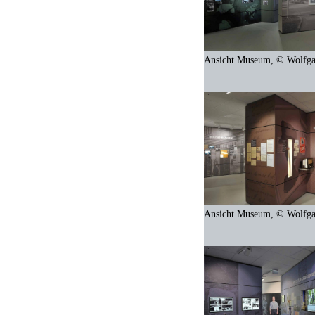
Ansicht Museum, © Wolfg
Ansicht Museum, © Wolfg