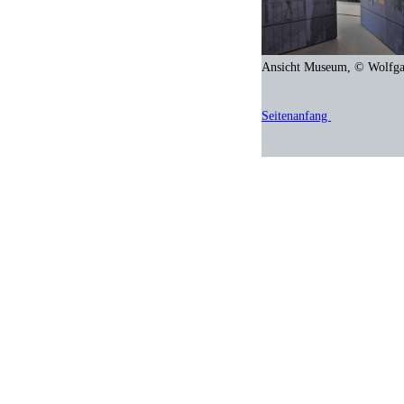
Ansicht Museum, © Wolfg
Seitenanfang