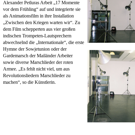
Alexander Petluras Arbeit „17 Momente
vor dem Frühling“ auf und integrierte sie
als Animationsfilm in ihre Installation
„Zwischen den Kriegen warten wir“. Zu
dem Film schepperten aus vier großen
indischen Trompeten-Lautsprechern
abwechselnd die „Internationale“, die erste
Hymne der Sowjetunion oder der
Gardemarsch der Mailänder Arbeiter
sowie diverse Marschlieder der roten
Armee. „Es fehlt nicht viel, um aus
Revolutionsliedern Marschlieder zu
machen“, so die Künstlerin.