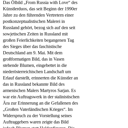
Das Ölbild „From Russia with Love“ des
Künstlerduos, das seit Beginn der 1990er
Jahre zu den führenden Vertretern einer
postkonzeptualistischen Malerei in
Russland gehört, bezog sich auf den seit
sowjetischen Zeiten in Russland mit
großen Feierlichkeiten begangenen Tag
des Sieges über das faschistische
Deutschland am 9. Mai. Mit dem
großformatigen Bild, das in Vasen
stehende Blumen, eingebettet in die
niederösterreichischen Landschaft um
Erlauf darstellt, erinnerten die Künstler an
das in Russland bekannte Bild des
armenischen Malers Martyros Sarjan. Es
war ein Auftragswerk in der stalinistischen
Ära zur Erinnerung an die Gefallenen des
„Großen Vaterländischen Krieges“. Im
Widerspruch zu der Vorstellung seines
Auftraggebers waren zeigte das Bild