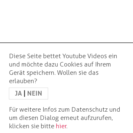
Diese Seite bettet Youtube Videos ein
und möchte dazu Cookies auf Ihrem
Gerät speichern. Wollen sie das
erlauben?
JA
|
NEIN
Für weitere Infos zum Datenschutz und
um diesen Dialog erneut aufzurufen,
klicken sie bitte
hier
.